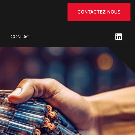
CONTACTEZ-NOUS
CONTACT