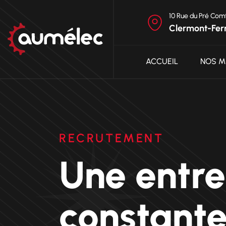
10 Rue du Pré Com
Clermont-Fer
ACCUEIL
NOS M
RECRUTEMENT
Une entre
constant