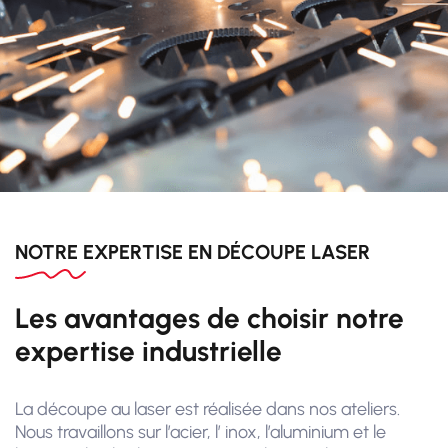
NOTRE EXPERTISE EN DÉCOUPE LASER
Les avantages de choisir notre
expertise industrielle
La découpe au laser est réalisée dans nos ateliers.
Nous travaillons sur l’acier, l’ inox, l’aluminium et le