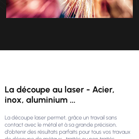
La découpe au laser - Acier,
inox, aluminium ...
La découpe laser permet, grâce un travail sans
contact avec le métal et à sa grande précision,
d’obtenir des résultats parfaits pour tous vos travaux