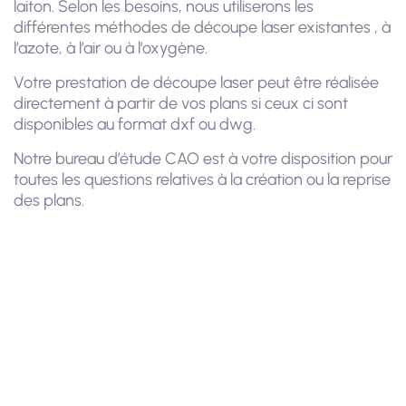
laiton. Selon les besoins, nous utiliserons les
différentes méthodes de découpe laser existantes , à
l’azote, à l’air ou à l’oxygène.
Votre prestation de découpe laser peut être réalisée
directement à partir de vos plans si ceux ci sont
disponibles au format dxf ou dwg.
Notre bureau d’étude CAO est à votre disposition pour
toutes les questions relatives à la création ou la reprise
des plans.