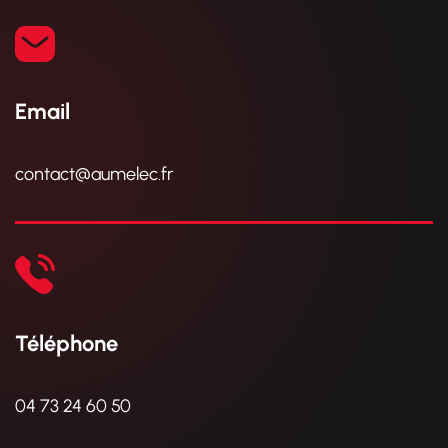
Email
contact@aumelec.fr
Téléphone
04 73 24 60 50