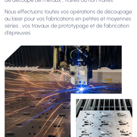
de découpe de métaux , traités ou non traités.
Nous effectuons toutes vos opérations de découpage
au laser pour vos fabrications en petites et moyennes
séries , vos travaux de prototypage et de fabrication
d’épreuves