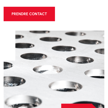
PRENDRE CONTACT