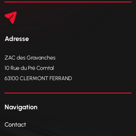
Adresse
ZAC des Gravanches
10 Rue du Pré Comtal
63100 CLERMONT FERRAND
Navigation
Contact