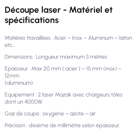
Découpe laser - Matériel et
spécifications
Matières travaillées : Acier – Inox – Aluminium – laiton
etc…
Dimensions : Longueur maximum 3 mètres
Epaisseur : Max 20 mm ( acier ) – 15 mm (inox) –
12mm
(aluminium)
Equipement : 2 laser Mazak avec chargeurs tôles
dont un 4000W
Gaz de coupe : oxygène – azote – air
Précision : dixième de millimètre selon épaisseur.