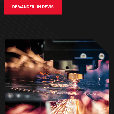
DEMANDER UN DEVIS