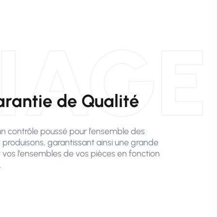
IAGE
rantie de Qualité
un contrôle poussé pour l’ensemble des
 produisons, garantissant ainsi une grande
nt vos l’ensembles de vos pièces en fonction
.