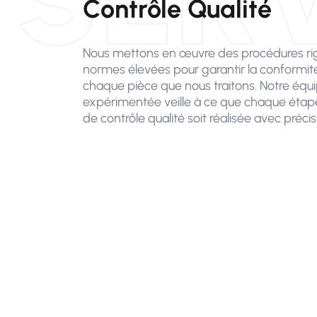
Contrôle Qualité
Nous mettons en œuvre des procédures ri
normes élevées pour garantir la conformité e
chaque pièce que nous traitons. Notre équi
expérimentée veille à ce que chaque étap
de contrôle qualité soit réalisée avec précis