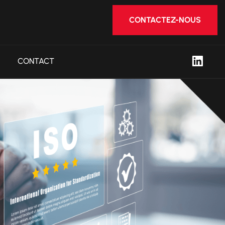
CONTACTEZ-NOUS
CONTACT