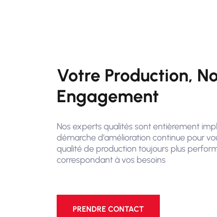
Votre Production, No
Engagement
Nos experts qualités sont entièrement imp
démarche d’amélioration continue pour vou
qualité de production toujours plus perfor
correspondant à vos besoins
PRENDRE CONTACT