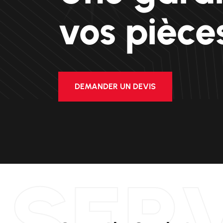
vos pièce
DEMANDER UN DEVIS
SER