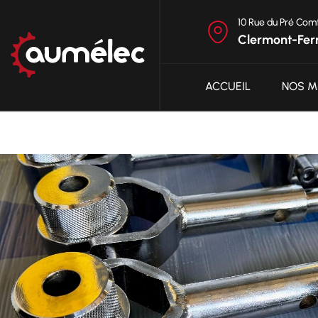
10 Rue du Pré Com
Clermont-Fer
ACCUEIL
NOS M