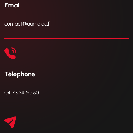
Email
contact@aumelec.fr
Téléphone
04 73 24 60 50