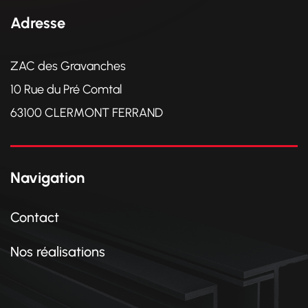
Adresse
ZAC des Gravanches
10 Rue du Pré Comtal
63100 CLERMONT FERRAND
Navigation
Contact
Nos réalisations