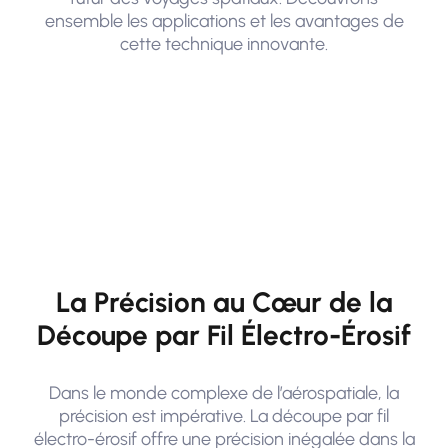
ensemble les applications et les avantages de
cette technique innovante.
La Précision au Cœur de la
Découpe par Fil Électro-Érosif
Dans le monde complexe de l’aérospatiale, la
précision est impérative. La découpe par fil
électro-érosif offre une précision inégalée dans la