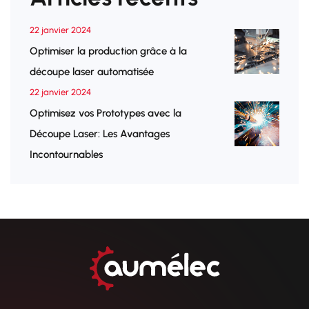
22 janvier 2024
Optimiser la production grâce à la
découpe laser automatisée
22 janvier 2024
Optimisez vos Prototypes avec la
Découpe Laser: Les Avantages
Incontournables