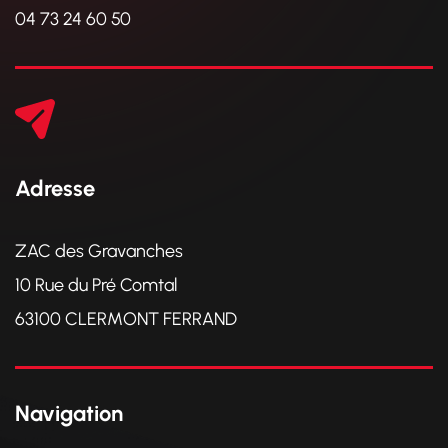
04 73 24 60 50
Adresse
ZAC des Gravanches
10 Rue du Pré Comtal
63100 CLERMONT FERRAND
Navigation