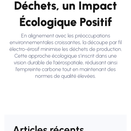
Déchets, un Impact
Écologique Positif
En alignement avec les préoccupations
environnementales croissantes, la découpe par fil
électro-érosif minimise les déchets de production.
Cette approche écologique s’inscrit dans une
vision durable de l’aérospatiale, réduisant ainsi
l’empreinte carbone tout en maintenant des
normes de qualité élevées.
Articles récents