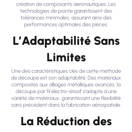
création de composants aéronautiques. Les
technologies de pointe garantissent des
tolérances minimales, assurant ainsi des
performances optimales des pièces.
L’Adaptabilité Sans
Limites
Une des caractéristiques clés de cette méthode
de découpe est son adaptabilité. Des matériaux
composites aux alliages métalliques avancés, la
découpe par fil électro-érosif s’adapte à une
variété de matériaux, garantissant une flexibilité
sans précédent dans la fabrication aérospatiale.
La Réduction des