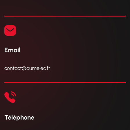
Email
contact@aumelec.fr
Téléphone