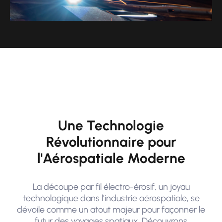
Une Technologie
Révolutionnaire pour
l'Aérospatiale Moderne
La découpe par fil électro-érosif, un joyau
technologique dans l’industrie aérospatiale, se
dévoile comme un atout majeur pour façonner le
futur des voyages spatiaux. Découvrons